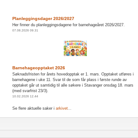
Planleggingsdager 2026/2027
Her finner du planleggingsdagene for barnehageåret 2026/2027.
07.08.2026 09.31
Barnehageopptaket 2026
Søknadsfristen for årets hovedopptak er 1. mars. Opptaket utføres i
barnehagene i uke 11. Svar til de som får plass i første runde av
opptaket går ut samtidig til alle søkere i Stavanger onsdag 18. mars
(med svarfrist 23/3).
10.02.2026 12.44
Se flere aktuelle saker i
arkivet
...