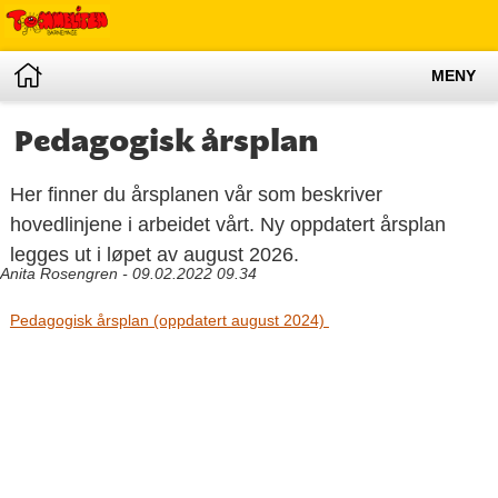
MENY
Pedagogisk årsplan
Her finner du årsplanen vår som beskriver
hovedlinjene i arbeidet vårt. Ny oppdatert årsplan
legges ut i løpet av august 2026.
Anita Rosengren - 09.02.2022 09.34
Pedagogisk årsplan (oppdatert august 2024)