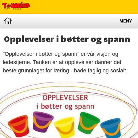
MENY
Opplevelser i bøtter og spann
"Opplevelser i bøtter og spann" er vår visjon og
ledestjerne. Tanken er at opplevelser danner det
beste grunnlaget for læring - både faglig og sosialt.